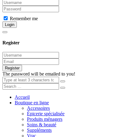
Remember me
Login
Register
Register
The password will be emailed to you!
Accueil
Boutique en ligne
Accessoires
Épicerie spécialisée
Produits ménagers
Soins & beauté
Suppléments
Vrac