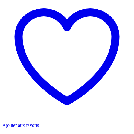
Ajouter aux favoris