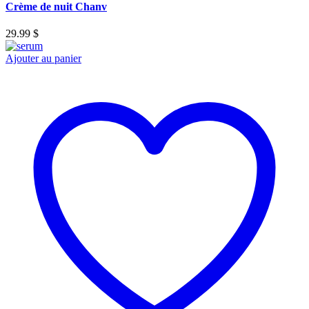
Crème de nuit Chanv
29.99
$
Ajouter au panier