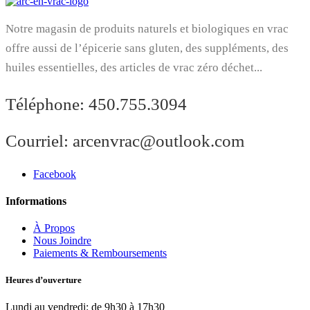
Notre magasin de produits naturels et biologiques en vrac
offre aussi de l’épicerie sans gluten, des suppléments, des
huiles essentielles, des articles de vrac zéro déchet...
Téléphone:
450.755.3094
Courriel:
arcenvrac@outlook.com
Facebook
Informations
À Propos
Nous Joindre
Paiements & Remboursements
Heures d’ouverture
Lundi au vendredi: de 9h30 à 17h30