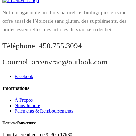
Notre magasin de produits naturels et biologiques en vrac
offre aussi de l’épicerie sans gluten, des suppléments, des
huiles essentielles, des articles de vrac zéro déchet...
Téléphone:
450.755.3094
Courriel:
arcenvrac@outlook.com
Facebook
Informations
À Propos
Nous Joindre
Paiements & Remboursements
Heures d’ouverture
Lundi au vendredi: de 9h30 à 17h30