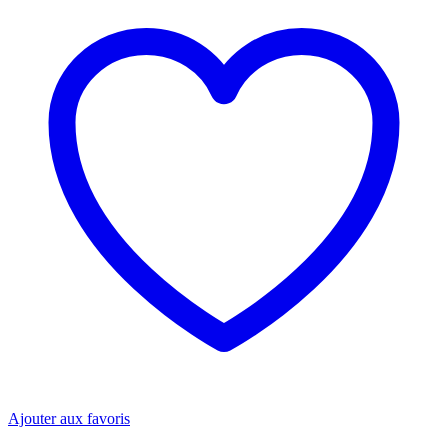
Ajouter aux favoris