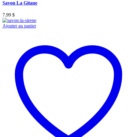
Savon La Gitane
7.99
$
Ajouter au panier