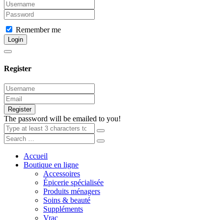
Remember me
Login
Register
Register
The password will be emailed to you!
Accueil
Boutique en ligne
Accessoires
Épicerie spécialisée
Produits ménagers
Soins & beauté
Suppléments
Vrac