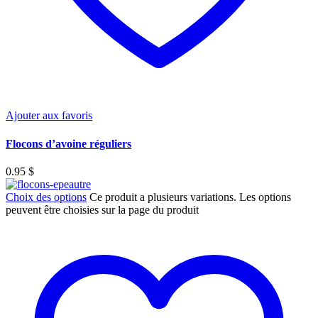
Ajouter aux favoris
Flocons d’avoine réguliers
0.95
$
Choix des options
Ce produit a plusieurs variations. Les options
peuvent être choisies sur la page du produit