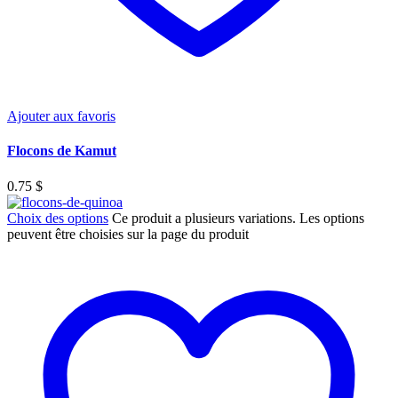
Ajouter aux favoris
Flocons de Kamut
0.75
$
Choix des options
Ce produit a plusieurs variations. Les options
peuvent être choisies sur la page du produit