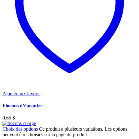
Ajouter aux favoris
Flocons d’épeautre
0.65
$
Choix des options
Ce produit a plusieurs variations. Les options
peuvent être choisies sur la page du produit