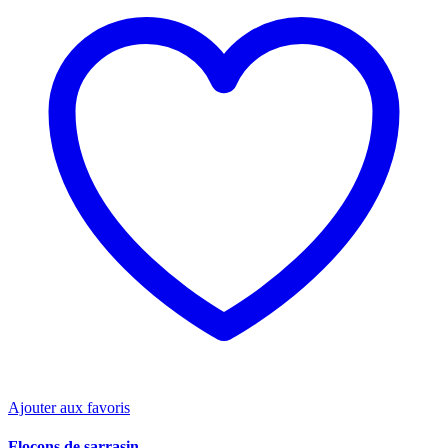
Ajouter aux favoris
Flocons de sarrasin