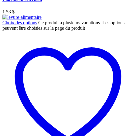
1.53
$
Choix des options
Ce produit a plusieurs variations. Les options
peuvent être choisies sur la page du produit