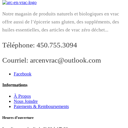
Notre magasin de produits naturels et biologiques en vrac
offre aussi de l’épicerie sans gluten, des suppléments, des
huiles essentielles, des articles de vrac zéro déchet...
Téléphone:
450.755.3094
Courriel:
arcenvrac@outlook.com
Facebook
Informations
À Propos
Nous Joindre
Paiements & Remboursements
Heures d’ouverture