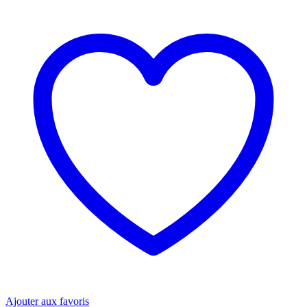
Ajouter aux favoris