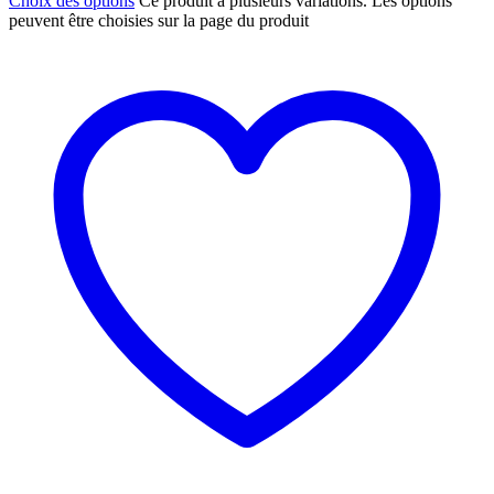
Choix des options
Ce produit a plusieurs variations. Les options
peuvent être choisies sur la page du produit