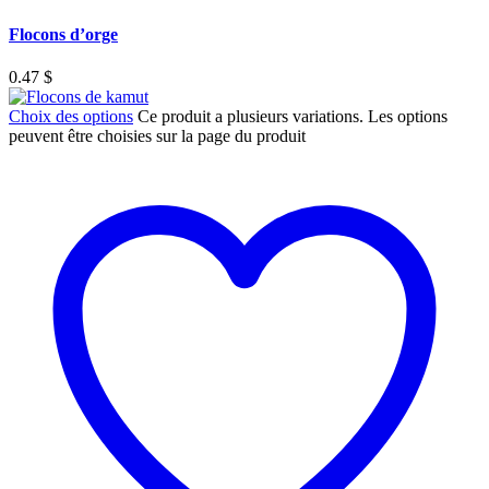
Flocons d’orge
0.47
$
Choix des options
Ce produit a plusieurs variations. Les options
peuvent être choisies sur la page du produit