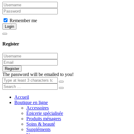
Remember me
Login
Register
Register
The password will be emailed to you!
Accueil
Boutique en ligne
Accessoires
Épicerie spécialisée
Produits ménagers
Soins & beauté
Suppléments