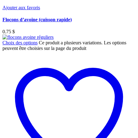
Ajouter aux favoris
Flocons d’avoine (cuisson rapide)
0.75
$
Choix des options
Ce produit a plusieurs variations. Les options
peuvent être choisies sur la page du produit