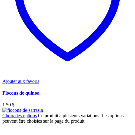
Ajouter aux favoris
Flocons de quinoa
1.50
$
Choix des options
Ce produit a plusieurs variations. Les options
peuvent être choisies sur la page du produit