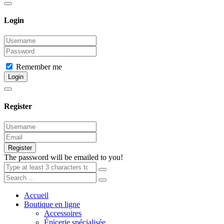
Login
Remember me
Login
Register
Register
The password will be emailed to you!
Accueil
Boutique en ligne
Accessoires
Épicerie spécialisée