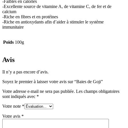
-Faibles en calories
-Excellente source de vitamine A, de vitamine C, de fer et de
calcium
-Riche en fibres et en protéines
-Riche en antioxydants afin d’aider à stimuler le système
immunitaire
Poids
100g
Avis
Il n’y a pas encore d’avis.
Soyez le premier à laisser votre avis sur “Baies de Goji”
Votre adresse e-mail ne sera pas publiée.
Les champs obligatoires
sont indiqués avec
*
Votre note
*
Votre avis
*