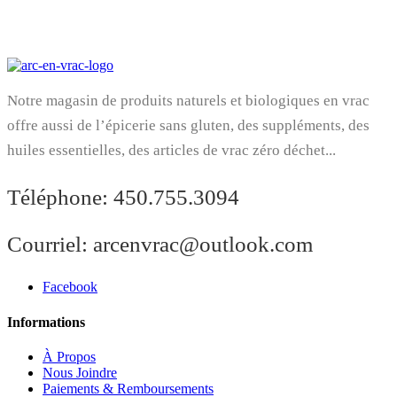
Notre magasin de produits naturels et biologiques en vrac
offre aussi de l’épicerie sans gluten, des suppléments, des
huiles essentielles, des articles de vrac zéro déchet...
Téléphone:
450.755.3094
Courriel:
arcenvrac@outlook.com
Facebook
Informations
À Propos
Nous Joindre
Paiements & Remboursements